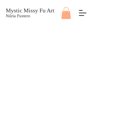
Mystic Missy Fu Art
Núria Fustero