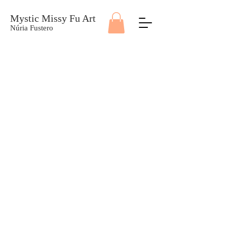
Mystic Missy Fu Art
Núria Fustero