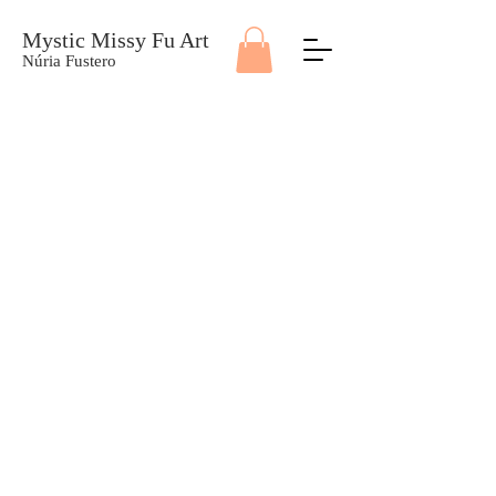
Mystic Missy Fu Art
Núria Fustero